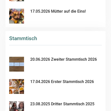
17.05.2026 Mütter auf die Eins!
Stammtisch
20.06.2026 Zweiter Stammtisch 2026
17.04.2026 Erster Stammtisch 2026
23.08.2025 Dritter Stammtisch 2025