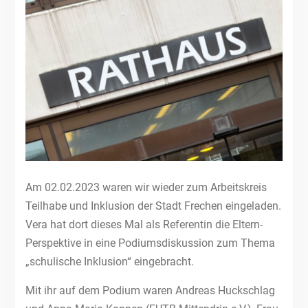
Am 02.02.2023 waren wir wieder zum Arbeitskreis
Teilhabe und Inklusion der Stadt Frechen eingeladen.
Vera hat dort dieses Mal als Referentin die Eltern-
Perspektive in eine Podiumsdiskussion zum Thema
„schulische Inklusion“ eingebracht.
Mit ihr auf dem Podium waren Andreas Huckschlag