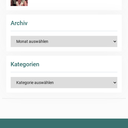
Archiv
Archiv
Kategorien
Kategorien