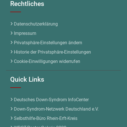
Rechtliches
Datenschutzerklärung
Impressum
Privatsphäre-Einstellungen ändern
Historie der Privatsphäre-Einstellungen
Cookie-Einwilligungen widerrufen
Quick Links
Deutsches Down-Syndrom InfoCenter
Down-Syndrom-Netzwerk Deutschland e.V.
Selbsthilfe-Büro Rhein-Erft-Kreis