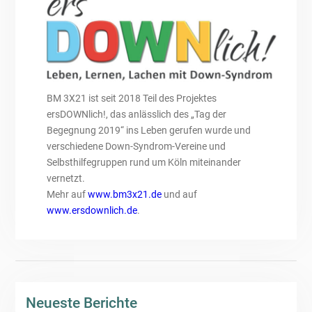
BM 3X21 ist seit 2018 Teil des Projektes
ersDOWNlich!, das anlässlich des „Tag der
Begegnung 2019“ ins Leben gerufen wurde und
verschiedene Down-Syndrom-Vereine und
Selbsthilfegruppen rund um Köln miteinander
vernetzt.
Mehr auf
www.bm3x21.de
und auf
www.ersdownlich.de
.
Neueste Berichte