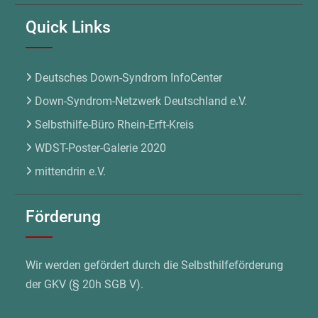
Quick Links
Deutsches Down-Syndrom InfoCenter
Down-Syndrom-Netzwerk Deutschland e.V.
Selbsthilfe-Büro Rhein-Erft-Kreis
WDST-Poster-Galerie 2020
mittendrin e.V.
Förderung
Wir werden gefördert durch die Selbsthilfeförderung
der GKV (§ 20h SGB V).