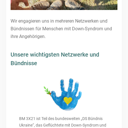
Wir engagieren uns in mehreren Netzwerken und
Bündnissen für Menschen mit Down-Syndrom und
ihre Angehörigen.
Unsere wichtigsten Netzwerke und
Bündnisse
BM 3X21 ist Teil des bundesweiten „DS Bündnis
Ukraine“, das Geflüchtete mit Down-Syndrom und