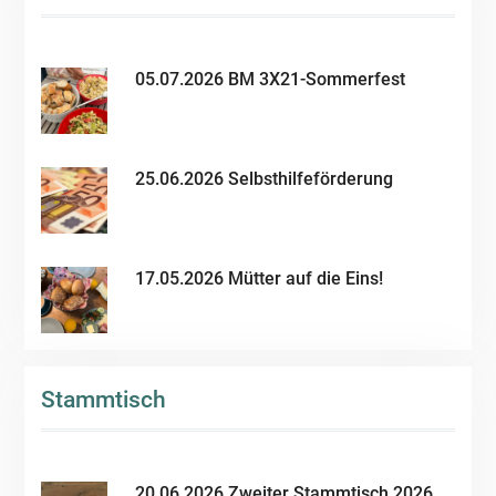
05.07.2026 BM 3X21-Sommerfest
25.06.2026 Selbsthilfeförderung
17.05.2026 Mütter auf die Eins!
Stammtisch
20.06.2026 Zweiter Stammtisch 2026