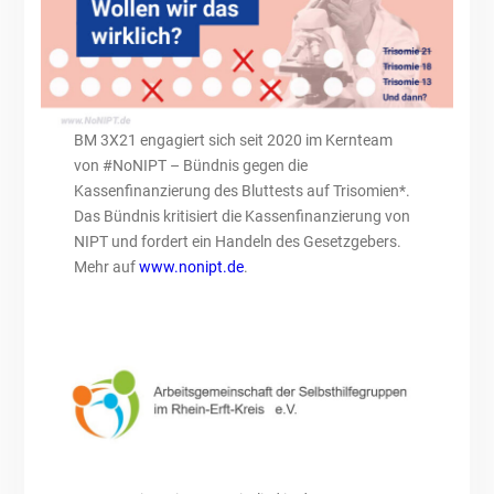
BM 3X21 engagiert sich seit 2020 im Kernteam
von #NoNIPT – Bündnis gegen die
Kassenfinanzierung des Bluttests auf Trisomien*.
Das Bündnis kritisiert die Kassenfinanzierung von
NIPT und fordert ein Handeln des Gesetzgebers.
Mehr auf
www.nonipt.de
.