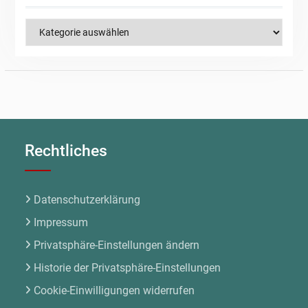
Kategorien
Rechtliches
Datenschutzerklärung
Impressum
Privatsphäre-Einstellungen ändern
Historie der Privatsphäre-Einstellungen
Cookie-Einwilligungen widerrufen