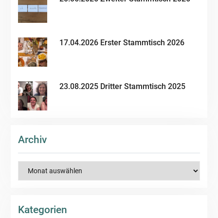
17.04.2026 Erster Stammtisch 2026
23.08.2025 Dritter Stammtisch 2025
Archiv
Archiv
Kategorien