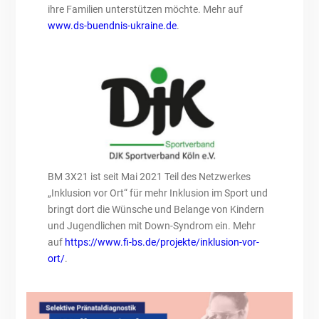
ihre Familien unterstützen möchte. Mehr auf
www.ds-buendnis-ukraine.de
.
BM 3X21 ist seit Mai 2021 Teil des Netzwerkes
„Inklusion vor Ort“ für mehr Inklusion im Sport und
bringt dort die Wünsche und Belange von Kindern
und Jugendlichen mit Down-Syndrom ein. Mehr
auf
https://www.fi-bs.de/projekte/inklusion-vor-
ort/
.