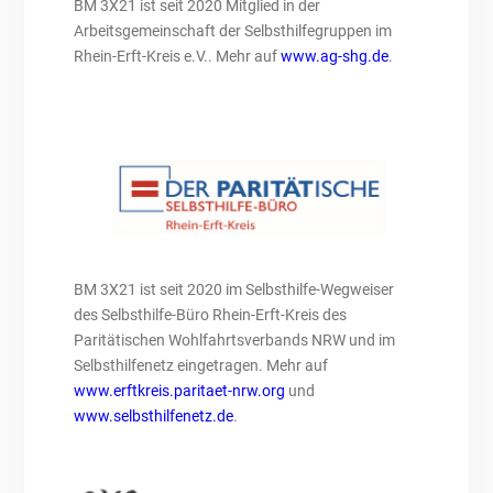
BM 3X21 ist seit 2020 Mitglied in der
Arbeitsgemeinschaft der Selbsthilfegruppen im
Rhein-Erft-Kreis e.V.. Mehr auf
www.ag-shg.de
.
BM 3X21 ist seit 2020 im Selbsthilfe-Wegweiser
des Selbsthilfe-Büro Rhein-Erft-Kreis des
Paritätischen Wohlfahrtsverbands NRW und im
Selbsthilfenetz eingetragen. Mehr auf
www.erftkreis.paritaet-nrw.org
und
www.selbsthilfenetz.de
.