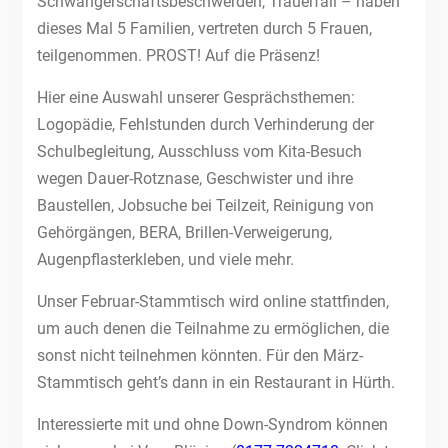
Schwangerschaftsbeschwerden, Trauerfall – haben
dieses Mal 5 Familien, vertreten durch 5 Frauen,
teilgenommen. PROST! Auf die Präsenz!
Hier eine Auswahl unserer Gesprächsthemen:
Logopädie, Fehlstunden durch Verhinderung der
Schulbegleitung, Ausschluss vom Kita-Besuch
wegen Dauer-Rotznase, Geschwister und ihre
Baustellen, Jobsuche bei Teilzeit, Reinigung von
Gehörgängen, BERA, Brillen-Verweigerung,
Augenpflasterkleben, und viele mehr.
Unser Februar-Stammtisch wird online stattfinden,
um auch denen die Teilnahme zu ermöglichen, die
sonst nicht teilnehmen könnten. Für den März-
Stammtisch geht’s dann in ein Restaurant in Hürth.
Interessierte mit und ohne Down-Syndrom können