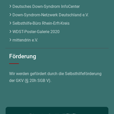
Deutsches Down-Syndrom InfoCenter
Down-Syndrom-Netzwerk Deutschland e.V.
Selbsthilfe-Büro Rhein-Erft-Kreis
WDST-Poster-Galerie 2020
mittendrin e.V.
Förderung
Wir werden gefördert durch die Selbsthilfeförderung
der GKV (§ 20h SGB V).