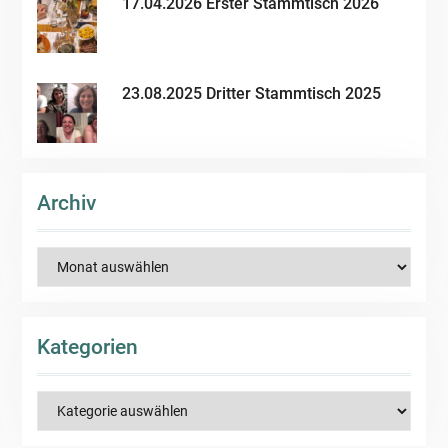
17.04.2026 Erster Stammtisch 2026
23.08.2025 Dritter Stammtisch 2025
Archiv
Archiv
Kategorien
Kategorien