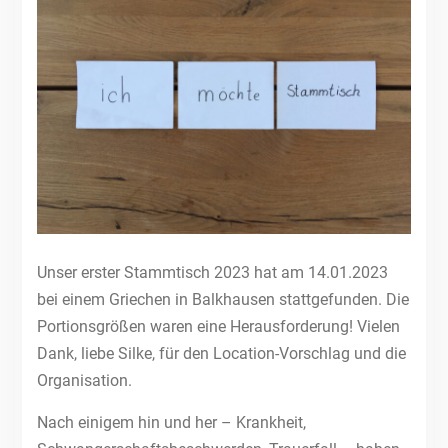
Unser erster Stammtisch 2023 hat am 14.01.2023
bei einem Griechen in Balkhausen stattgefunden. Die
Portionsgrößen waren eine Herausforderung! Vielen
Dank, liebe Silke, für den Location-Vorschlag und die
Organisation.
Nach einigem hin und her – Krankheit,