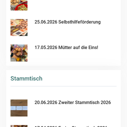
25.06.2026 Selbsthilfeförderung
17.05.2026 Mütter auf die Eins!
Stammtisch
20.06.2026 Zweiter Stammtisch 2026