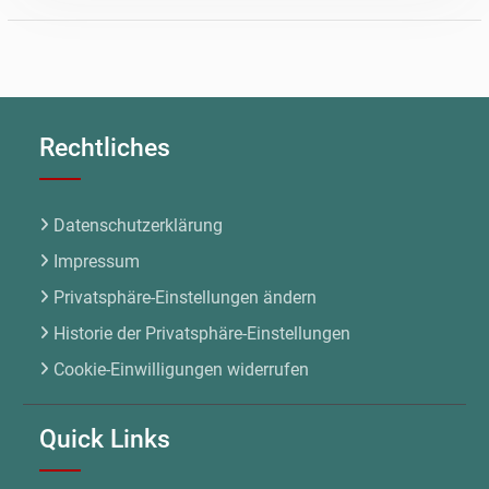
Rechtliches
Datenschutzerklärung
Impressum
Privatsphäre-Einstellungen ändern
Historie der Privatsphäre-Einstellungen
Cookie-Einwilligungen widerrufen
Quick Links