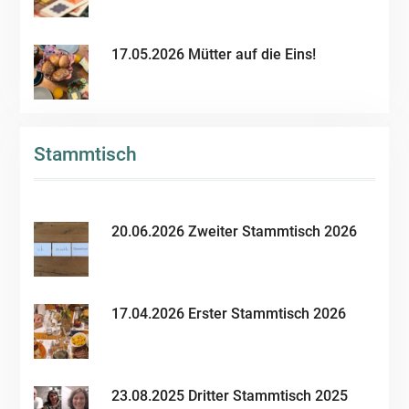
17.05.2026 Mütter auf die Eins!
Stammtisch
20.06.2026 Zweiter Stammtisch 2026
17.04.2026 Erster Stammtisch 2026
23.08.2025 Dritter Stammtisch 2025