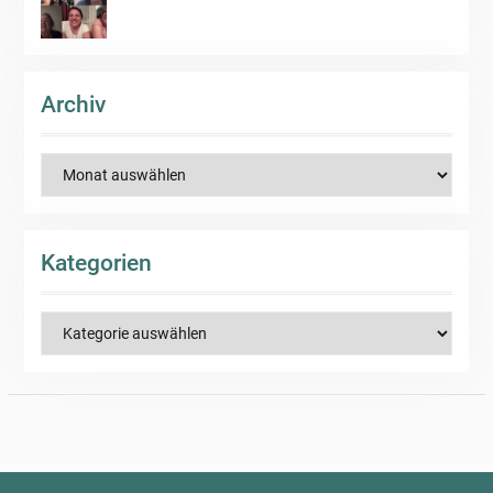
Archiv
Archiv
Kategorien
Kategorien