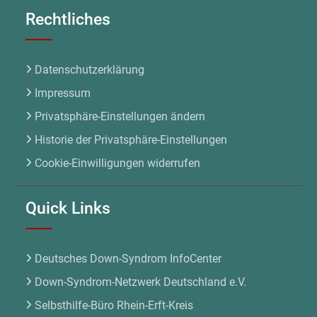
Rechtliches
Datenschutzerklärung
Impressum
Privatsphäre-Einstellungen ändern
Historie der Privatsphäre-Einstellungen
Cookie-Einwilligungen widerrufen
Quick Links
Deutsches Down-Syndrom InfoCenter
Down-Syndrom-Netzwerk Deutschland e.V.
Selbsthilfe-Büro Rhein-Erft-Kreis