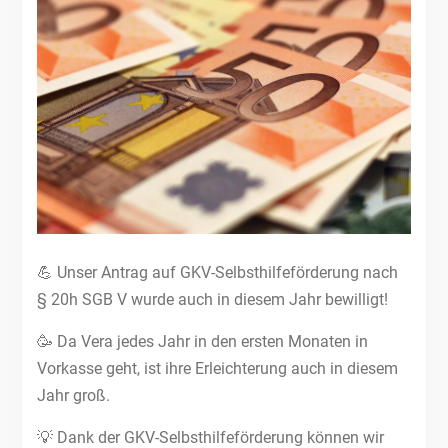
💪 Unser Antrag auf GKV-Selbsthilfeförderung nach
§ 20h SGB V wurde auch in diesem Jahr bewilligt!
🥳 Da Vera jedes Jahr in den ersten Monaten in
Vorkasse geht, ist ihre Erleichterung auch in diesem
Jahr groß.
💡 Dank der GKV-Selbsthilfeförderung können wir