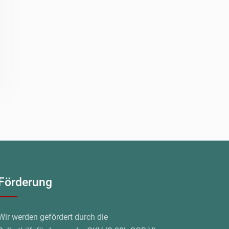
Förderung
Wir werden gefördert durch die