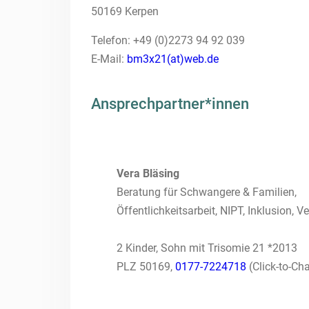
50169 Kerpen
Telefon: +49 (0)2273 94 92 039
E-Mail:
bm3x21(at)web.de
Ansprechpartner*innen
Vera Bläsing
Beratung für Schwangere & Familien,
Öffentlichkeitsarbeit, NIPT, Inklusion, 
2 Kinder, Sohn mit Trisomie 21 *2013
PLZ 50169,
0177-7224718
(Click-to-Cha