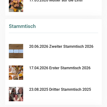
17.05.2026 Mütter auf die Eins!
Stammtisch
20.06.2026 Zweiter Stammtisch 2026
17.04.2026 Erster Stammtisch 2026
23.08.2025 Dritter Stammtisch 2025