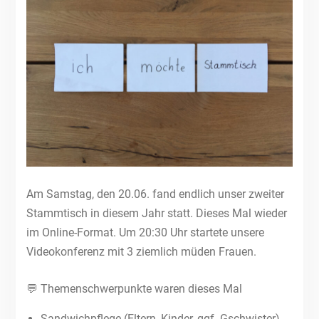
Am Samstag, den 20.06. fand endlich unser zweiter
Stammtisch in diesem Jahr statt. Dieses Mal wieder
im Online-Format. Um 20:30 Uhr startete unsere
Videokonferenz mit 3 ziemlich müden Frauen.
💬 Themenschwerpunkte waren dieses Mal
Sandwichpflege (Eltern, Kinder, ggf. Gschwister)