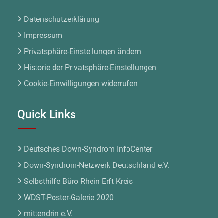
Datenschutzerklärung
Impressum
Privatsphäre-Einstellungen ändern
Historie der Privatsphäre-Einstellungen
Cookie-Einwilligungen widerrufen
Quick Links
Deutsches Down-Syndrom InfoCenter
Down-Syndrom-Netzwerk Deutschland e.V.
Selbsthilfe-Büro Rhein-Erft-Kreis
WDST-Poster-Galerie 2020
mittendrin e.V.