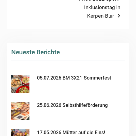
post:
Inklusionstag in
Kerpen-Buir
Neueste Berichte
05.07.2026 BM 3X21-Sommerfest
25.06.2026 Selbsthilfeförderung
17.05.2026 Mütter auf die Eins!