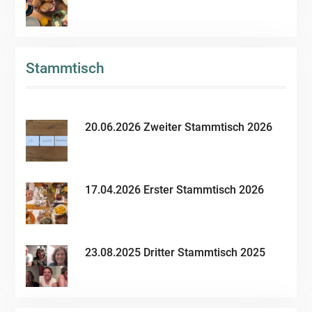
Stammtisch
20.06.2026 Zweiter Stammtisch 2026
17.04.2026 Erster Stammtisch 2026
23.08.2025 Dritter Stammtisch 2025