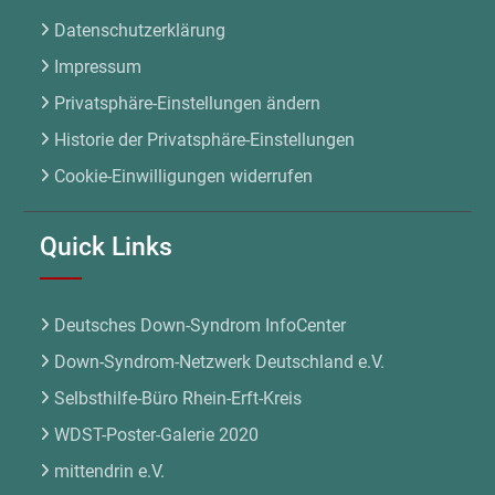
Datenschutzerklärung
Impressum
Privatsphäre-Einstellungen ändern
Historie der Privatsphäre-Einstellungen
Cookie-Einwilligungen widerrufen
Quick Links
Deutsches Down-Syndrom InfoCenter
Down-Syndrom-Netzwerk Deutschland e.V.
Selbsthilfe-Büro Rhein-Erft-Kreis
WDST-Poster-Galerie 2020
mittendrin e.V.