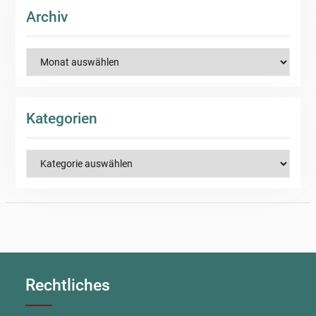
Archiv
Archiv
Kategorien
Kategorien
Rechtliches