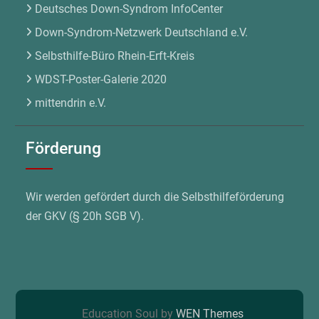
Deutsches Down-Syndrom InfoCenter
Down-Syndrom-Netzwerk Deutschland e.V.
Selbsthilfe-Büro Rhein-Erft-Kreis
WDST-Poster-Galerie 2020
mittendrin e.V.
Förderung
Wir werden gefördert durch die Selbsthilfeförderung
der GKV (§ 20h SGB V).
Education Soul by
WEN Themes