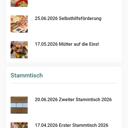
25.06.2026 Selbsthilfeförderung
17.05.2026 Mütter auf die Eins!
Stammtisch
20.06.2026 Zweiter Stammtisch 2026
17.04.2026 Erster Stammtisch 2026