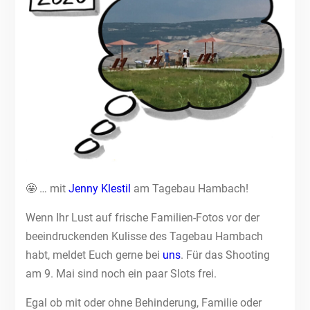
🤩 … mit
Jenny Klestil
am Tagebau Hambach!
Wenn Ihr Lust auf frische Familien-Fotos vor der
beeindruckenden Kulisse des Tagebau Hambach
habt, meldet Euch gerne bei
uns
. Für das Shooting
am 9. Mai sind noch ein paar Slots frei.
Egal ob mit oder ohne Behinderung, Familie oder