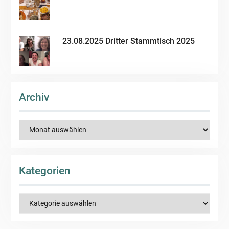
23.08.2025 Dritter Stammtisch 2025
Archiv
Archiv
Kategorien
Kategorien