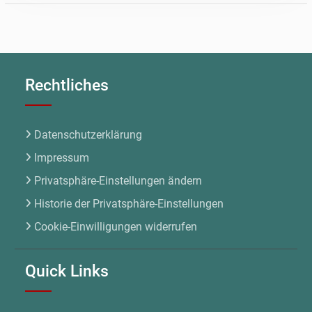
Rechtliches
Datenschutzerklärung
Impressum
Privatsphäre-Einstellungen ändern
Historie der Privatsphäre-Einstellungen
Cookie-Einwilligungen widerrufen
Quick Links