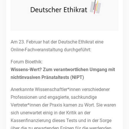
Am 23. Februar hat der Deutsche Ethikrat eine
Online-Fachveranstaltung durchgeführt:
Forum Bioethik:
Wissens-Wert? Zum verantwortlichen Umgang mit
nichtinvasiven Pränataltests (NIPT)
Anerkannte Wissenschaftler*innen verschiedener
Professionen und engagierte, sachkundige
Vertreter*innen der Praxis kamen zu Wort. Sie waren
sich unerwartet einig in der Kritik an der
Kassenfinanzierung dieses Tests und in der Sorge
über die zu erwartenden Folgen für die werdenden