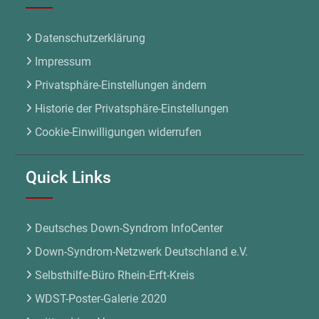
Datenschutzerklärung
Impressum
Privatsphäre-Einstellungen ändern
Historie der Privatsphäre-Einstellungen
Cookie-Einwilligungen widerrufen
Quick Links
Deutsches Down-Syndrom InfoCenter
Down-Syndrom-Netzwerk Deutschland e.V.
Selbsthilfe-Büro Rhein-Erft-Kreis
WDST-Poster-Galerie 2020