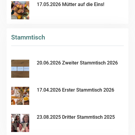
17.05.2026 Mütter auf die Eins!
Stammtisch
20.06.2026 Zweiter Stammtisch 2026
17.04.2026 Erster Stammtisch 2026
23.08.2025 Dritter Stammtisch 2025