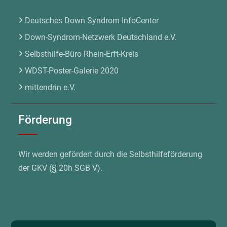
Deutsches Down-Syndrom InfoCenter
Down-Syndrom-Netzwerk Deutschland e.V.
Selbsthilfe-Büro Rhein-Erft-Kreis
WDST-Poster-Galerie 2020
mittendrin e.V.
Förderung
Wir werden gefördert durch die Selbsthilfeförderung
der GKV (§ 20h SGB V).