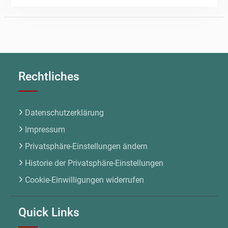
Rechtliches
Datenschutzerklärung
Impressum
Privatsphäre-Einstellungen ändern
Historie der Privatsphäre-Einstellungen
Cookie-Einwilligungen widerrufen
Quick Links