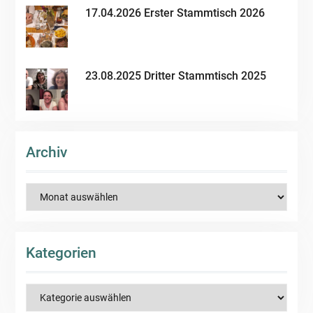
17.04.2026 Erster Stammtisch 2026
23.08.2025 Dritter Stammtisch 2025
Archiv
Archiv
Kategorien
Kategorien