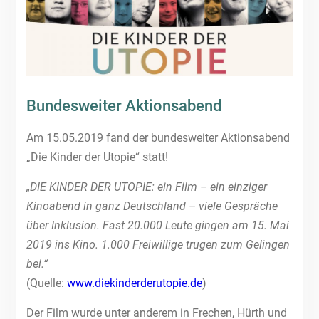
Bundesweiter Aktionsabend
Am 15.05.2019 fand der bundesweiter Aktionsabend
„Die Kinder der Utopie“ statt!
„DIE KINDER DER UTOPIE: ein Film – ein einziger
Kinoabend in ganz Deutschland – viele Gespräche
über Inklusion. Fast 20.000 Leute gingen am 15. Mai
2019 ins Kino. 1.000 Freiwillige trugen zum Gelingen
bei.“
(Quelle:
www.diekinderderutopie.de
)
Der Film wurde unter anderem in Frechen, Hürth und