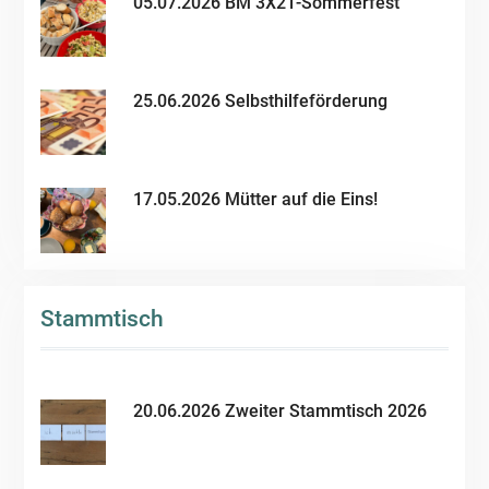
05.07.2026 BM 3X21-Sommerfest
25.06.2026 Selbsthilfeförderung
17.05.2026 Mütter auf die Eins!
Stammtisch
20.06.2026 Zweiter Stammtisch 2026