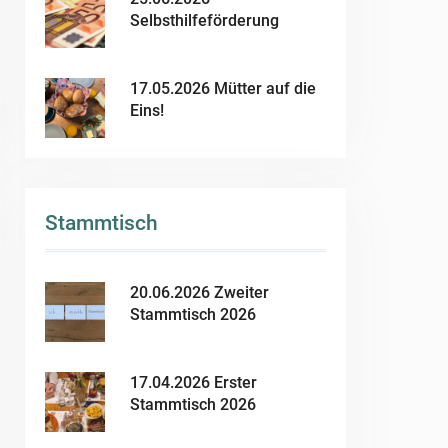
Selbsthilfeförderung
17.05.2026 Mütter auf die
Eins!
Stammtisch
20.06.2026 Zweiter
Stammtisch 2026
17.04.2026 Erster
Stammtisch 2026