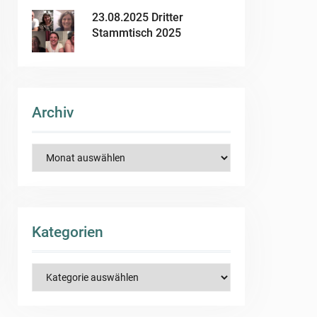
23.08.2025 Dritter
Stammtisch 2025
Archiv
Archiv
Kategorien
Kategorien