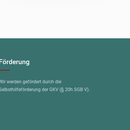
Förderung
Wir werden gefördert durch die
Selbsthilfeförderung der GKV (§ 20h SGB V).