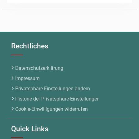
Rechtliches
Datenschutzerklärung
Impressum
Privatsphäre-Einstellungen ändern
Historie der Privatsphäre-Einstellungen
Cookie-Einwilligungen widerrufen
Quick Links