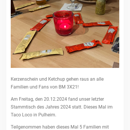
Kerzenschein und Ketchup gehen raus an alle
Familien und Fans von BM 3X21!
Am Freitag, den 20.12.2024 fand unser letzter
Stammtisch des Jahres 2024 statt. Dieses Mal im
Taco Loco in Pulheim.
Teilgenommen haben dieses Mal 5 Familien mit