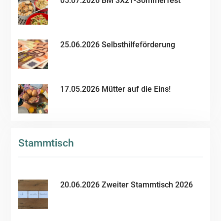
05.07.2026 BM 3X21-Sommerfest
25.06.2026 Selbsthilfeförderung
17.05.2026 Mütter auf die Eins!
Stammtisch
20.06.2026 Zweiter Stammtisch 2026