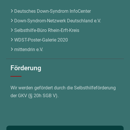
Deutsches Down-Syndrom InfoCenter
Down-Syndrom-Netzwerk Deutschland e.V.
Selbsthilfe-Büro Rhein-Erft-Kreis
WDST-Poster-Galerie 2020
mittendrin e.V.
Förderung
Wir werden gefördert durch die Selbsthilfeförderung
der GKV (§ 20h SGB V).