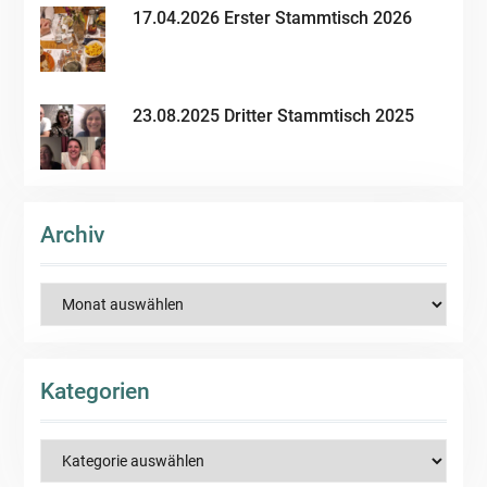
17.04.2026 Erster Stammtisch 2026
23.08.2025 Dritter Stammtisch 2025
Archiv
Archiv
Kategorien
Kategorien