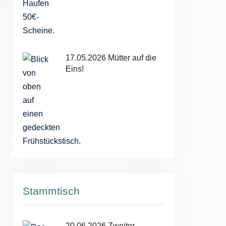
17.05.2026 Mütter auf die
Eins!
Stammtisch
20.06.2026 Zweiter