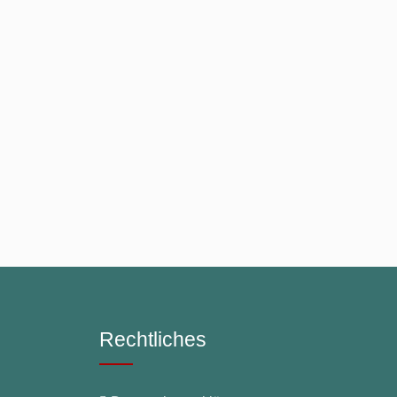
Rechtliches