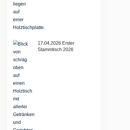
17.04.2026 Erster
Stammtisch 2026