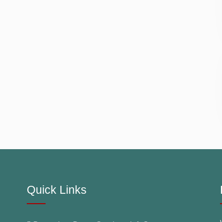
Quick Links