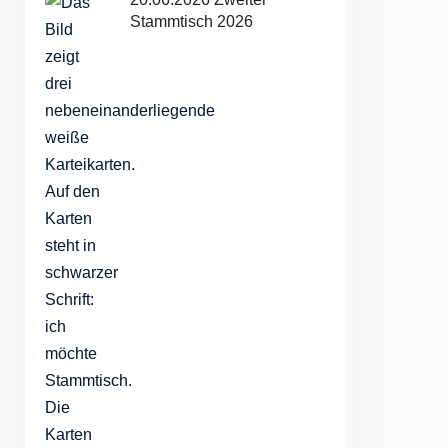
Stammtisch 2026