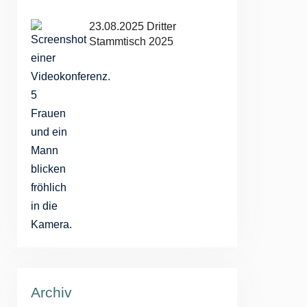
23.08.2025 Dritter
Stammtisch 2025
Archiv