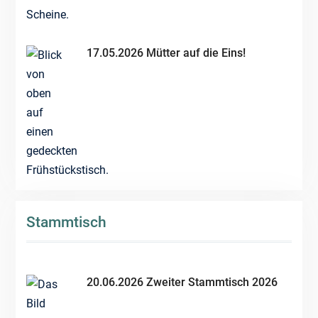
17.05.2026 Mütter auf die Eins!
Stammtisch
20.06.2026 Zweiter Stammtisch 2026