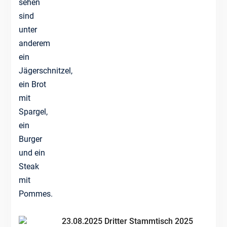
23.08.2025 Dritter Stammtisch 2025