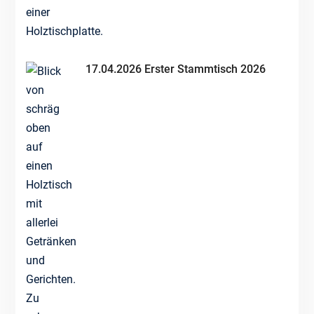
17.04.2026 Erster Stammtisch 2026