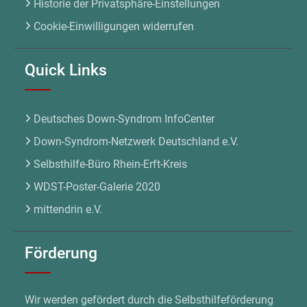
Historie der Privatsphäre-Einstellungen
Cookie-Einwilligungen widerrufen
Quick Links
Deutsches Down-Syndrom InfoCenter
Down-Syndrom-Netzwerk Deutschland e.V.
Selbsthilfe-Büro Rhein-Erft-Kreis
WDST-Poster-Galerie 2020
mittendrin e.V.
Förderung
Wir werden gefördert durch die Selbsthilfeförderung