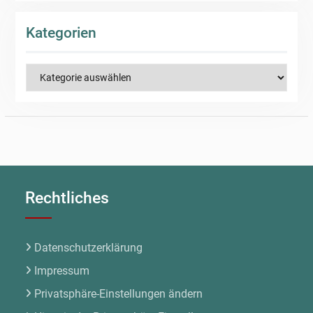
Kategorien
Kategorien
Rechtliches
Datenschutzerklärung
Impressum
Privatsphäre-Einstellungen ändern