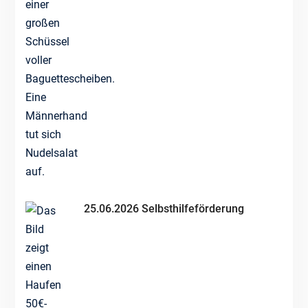
25.06.2026 Selbsthilfeförderung