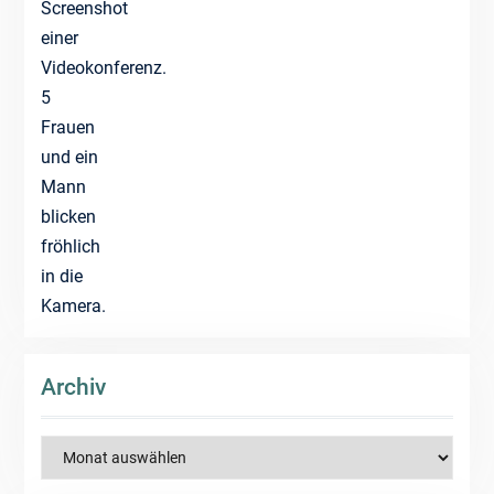
Archiv
Archiv