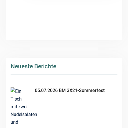
Neueste Berichte
05.07.2026 BM 3X21-Sommerfest