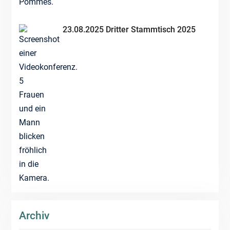
23.08.2025 Dritter Stammtisch 2025
Archiv