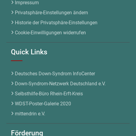
Impressum
Privatsphäre-Einstellungen ändern
Historie der Privatsphäre-Einstellungen
Cookie-Einwilligungen widerrufen
Quick Links
Deutsches Down-Syndrom InfoCenter
Down-Syndrom-Netzwerk Deutschland e.V.
Selbsthilfe-Büro Rhein-Erft-Kreis
WDST-Poster-Galerie 2020
mittendrin e.V.
Förderung