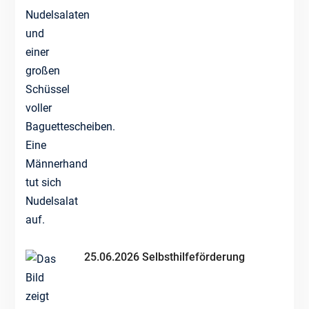
25.06.2026 Selbsthilfeförderung