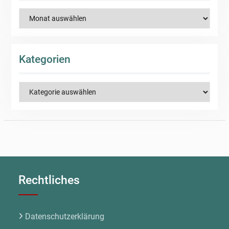
Archiv
Kategorien
Kategorien
Rechtliches
Datenschutzerklärung