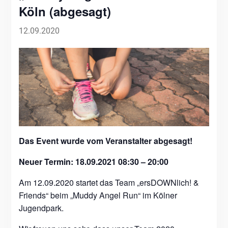
Köln (abgesagt)
12.09.2020
Das Event wurde vom Veranstalter abgesagt!
Neuer Termin: 18.09.2021 08:30 – 20:00
Am 12.09.2020 startet das Team „ersDOWNlich! &
Friends“ beim „Muddy Angel Run“ im Kölner
Jugendpark.