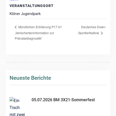
VERANSTALTUNGSORT
Kölner Jugendpark
Deutsches Down-
Mündlichen Erörterung P17-01
„Versicherteninformation zur
Sportlerfestival
Pränataldiagnostik“
Neueste Berichte
05.07.2026 BM 3X21-Sommerfest