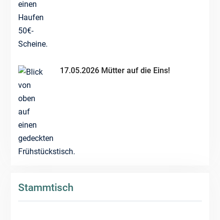
17.05.2026 Mütter auf die Eins!
Stammtisch