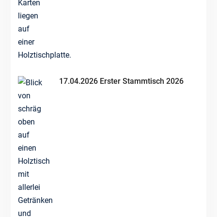
17.04.2026 Erster Stammtisch 2026