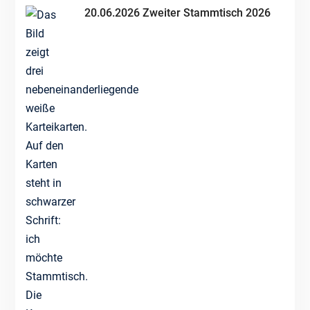
20.06.2026 Zweiter Stammtisch 2026